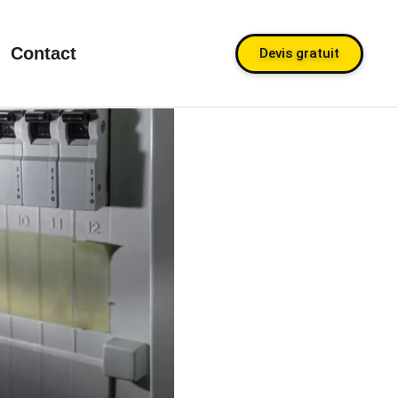
Contact
Devis gratuit