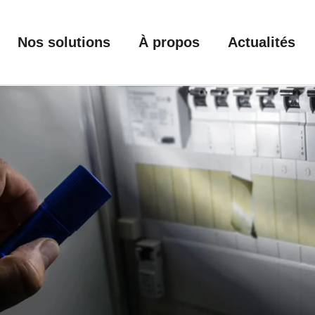
Nos solutions
À propos
Actualités