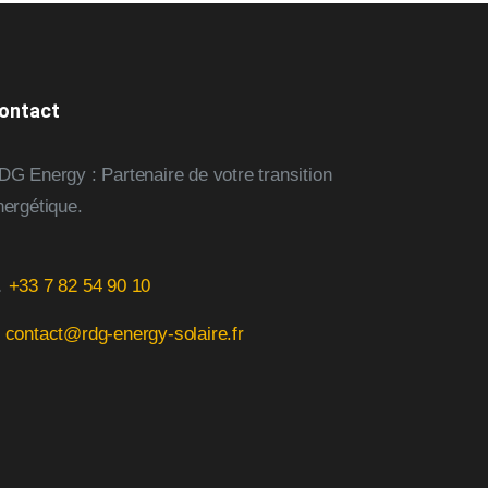
ontact
DG Energy : Partenaire de votre transition
nergétique.

+33 7 82 54 90 10
✉
contact@rdg-energy-solaire.fr