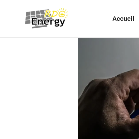
Accueil