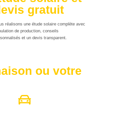
evis gratuit
s réalisons une étude solaire complète avec
ulation de production, conseils
sonnalisés et un devis transparent.
maison ou votre