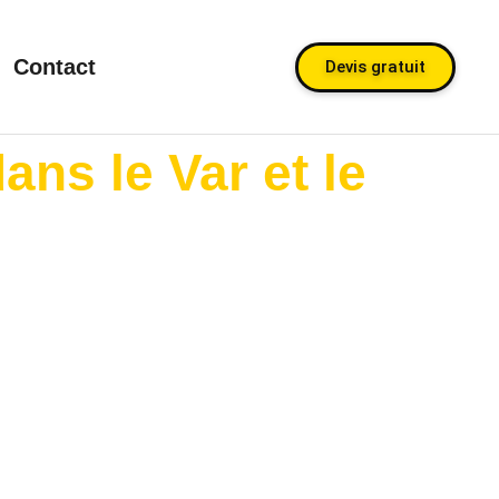
Contact
Devis gratuit
ans le Var et le