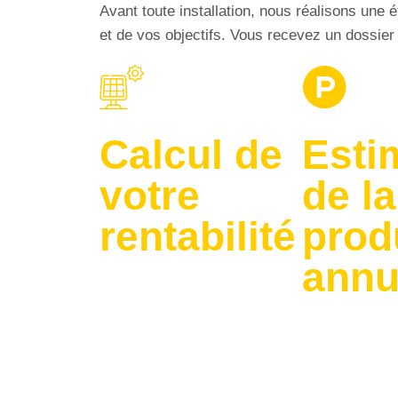
Avant toute installation, nous réalisons une 
et de vos objectifs. Vous recevez un dossier
Calcul de
Esti
votre
de la
rentabilité
prod
annu