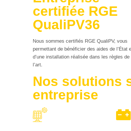
certifiée RGE
QualiPV36
Nous sommes certifiés RGE QualiPV, vous
permettant de bénéficier des aides de l’État e
d’une installation réalisée dans les règles de
l’art.
Nos solutions 
entreprise