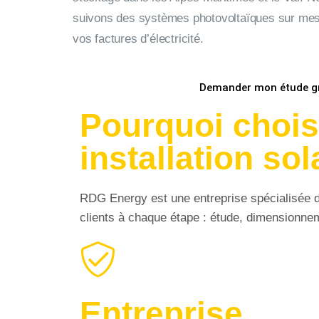
suivons des systèmes photovoltaïques sur mes
vos factures d’électricité.
Demander mon étude gr
Pourquoi chois
installation sol
RDG Energy est une entreprise spécialisée d
clients à chaque étape : étude, dimensionnemen
Entreprise