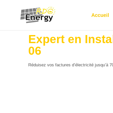
Accueil
Expert en Insta
06
Réduisez vos factures d’électricité jusqu’à 