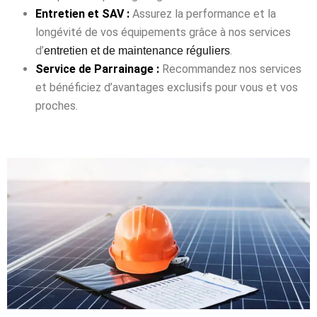
Entretien et SAV :
Assurez la performance et la
longévité de vos équipements grâce à nos services
d’
.
entretien et de maintenance réguliers
Service de Parrainage :
Recommandez nos services
et bénéficiez d’avantages exclusifs pour vous et vos
proches.