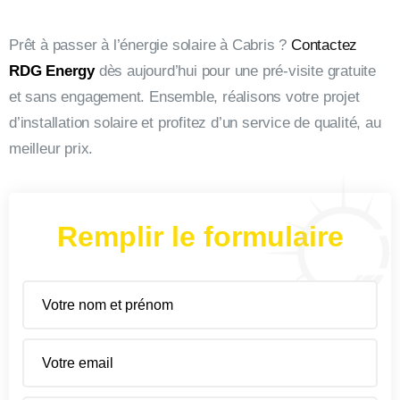
Prêt à passer à l’énergie solaire à Cabris ?
Contactez
RDG Energy
dès aujourd’hui pour une pré-visite gratuite
et sans engagement. Ensemble, réalisons votre projet
d’installation solaire et profitez d’un service de qualité, au
meilleur prix.
Remplir le formulaire