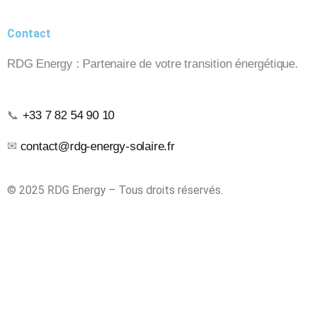
Contact
RDG Energy : Partenaire de votre transition énergétique.
📞
+33 7 82 54 90 10
✉
contact@rdg-energy-solaire.fr
© 2025 RDG Energy – Tous droits réservés.