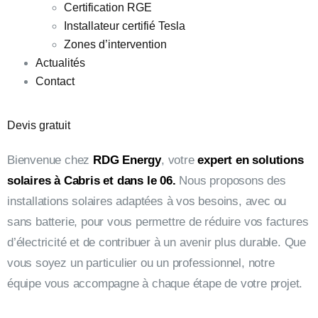
Certification RGE
Installateur certifié Tesla
Zones d’intervention
Actualités
Contact
Devis gratuit
Bienvenue chez
RDG Energy
, votre
expert en solutions
solaires à Cabris et dans le 06.
Nous proposons des
installations solaires adaptées à vos besoins, avec ou
sans batterie, pour vous permettre de réduire vos factures
d’électricité et de contribuer à un avenir plus durable. Que
vous soyez un particulier ou un professionnel, notre
équipe vous accompagne à chaque étape de votre projet.