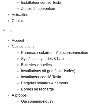
Installateur certifié Tesla
Zones d’intervention
Actualités
Contact
Menu
Accueil
Nos solutions
Panneaux solaires – Autoconsommation
Systèmes hybrides & batteries
Batteries virtuelles
Installations off-grid (sites isolés)
Installateur certifié Tesla
Pergolas solaires & carports
Bornes de recharge
À propos
Qui sommes-nous?