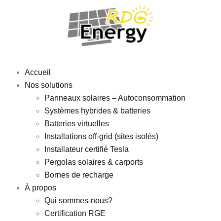
Accueil
Nos solutions
Panneaux solaires – Autoconsommation
Systèmes hybrides & batteries
Batteries virtuelles
Installations off-grid (sites isolés)
Installateur certifié Tesla
Pergolas solaires & carports
Bornes de recharge
À propos
Qui sommes-nous?
Certification RGE