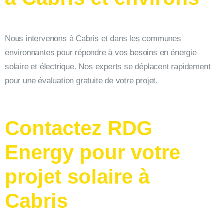
Nous intervenons à Cabris et dans les communes
environnantes pour répondre à vos besoins en énergie
solaire et électrique. Nos experts se déplacent rapidement
pour une évaluation gratuite de votre projet.
Contactez RDG
Energy pour votre
projet solaire à
Cabris