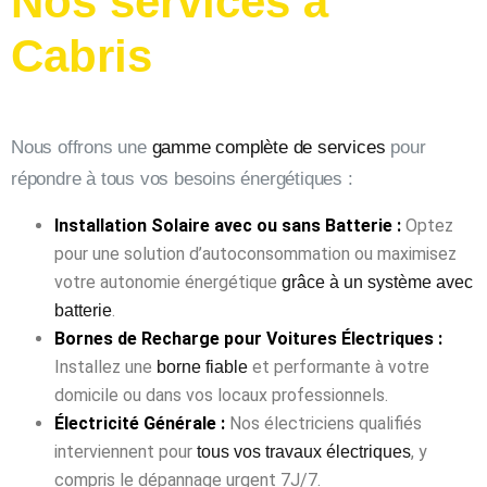
Nos services à
Cabris
Nous offrons une
gamme complète de services
pour
répondre à tous vos besoins énergétiques :
Installation Solaire avec ou sans Batterie :
Optez
pour une solution d’autoconsommation ou maximisez
votre autonomie énergétique
grâce à un système avec
.
batterie
Bornes de Recharge pour Voitures Électriques :
Installez une
et performante à votre
borne fiable
domicile ou dans vos locaux professionnels.
Électricité Générale :
Nos électriciens qualifiés
interviennent pour
, y
tous vos travaux électriques
compris le dépannage urgent 7J/7.