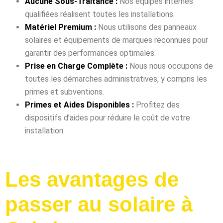
Aucune Sous-Traitance :
Nos équipes internes
qualifiées réalisent toutes les installations.
Matériel Premium :
Nous utilisons des panneaux
solaires et équipements de marques reconnues pour
garantir des performances optimales.
Prise en Charge Complète :
Nous nous occupons de
toutes les démarches administratives, y compris les
primes et subventions.
Primes et Aides Disponibles :
Profitez des
dispositifs d’aides pour réduire le coût de votre
installation.
Les avantages de
passer au solaire à