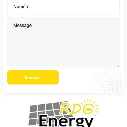
Envoyer