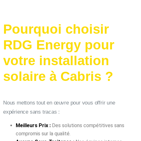
Pourquoi choisir
RDG Energy pour
votre installation
solaire à Cabris ?
Nous mettons tout en œuvre pour vous offrir une
expérience sans tracas :
Meilleurs Prix :
Des solutions compétitives sans
compromis sur la qualité.