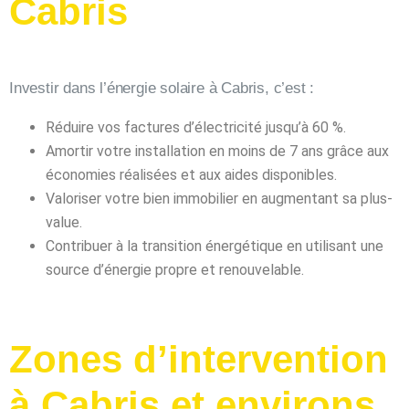
Cabris
Investir dans l’énergie solaire à Cabris, c’est :
Réduire vos factures d’électricité jusqu’à 60 %.
Amortir votre installation en moins de 7 ans grâce aux
économies réalisées et aux aides disponibles.
Valoriser votre bien immobilier en augmentant sa plus-
value.
Contribuer à la transition énergétique en utilisant une
source d’énergie propre et renouvelable.
Zones d’intervention
à Cabris et environs