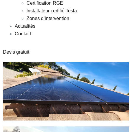
Certification RGE
Installateur certifié Tesla
Zones d’intervention
Actualités
Contact
Devis gratuit