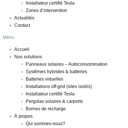
Installateur certifié Tesla
Zones d’intervention
Actualités
Contact
Menu
Accueil
Nos solutions
Panneaux solaires – Autoconsommation
Systèmes hybrides & batteries
Batteries virtuelles
Installations off-grid (sites isolés)
Installateur certifié Tesla
Pergolas solaires & carports
Bornes de recharge
À propos
Qui sommes-nous?