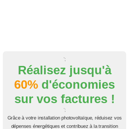
';
Réalisez jusqu'à
60%
d'économies
sur vos factures !
';
Grâce à votre installation photovoltaïque, réduisez vos
dépenses énergétiques et contribuez à la transition