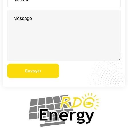
Envoyer