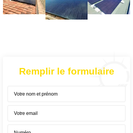
Remplir le formulaire