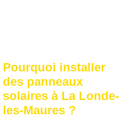
Pourquoi installer
des panneaux
solaires à La Londe-
les-Maures ?