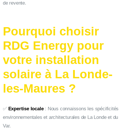
de revente.
Pourquoi choisir
RDG Energy pour
votre installation
solaire à La Londe-
les-Maures ?
✅
Expertise locale
: Nous connaissons les spécificités
environnementales et architecturales de La Londe et du
Var.