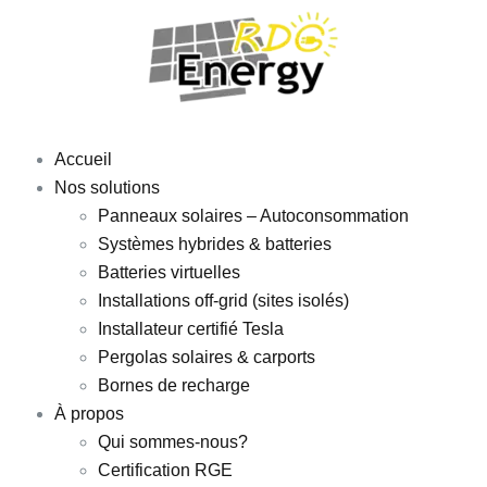
Accueil
Nos solutions
Panneaux solaires – Autoconsommation
Systèmes hybrides & batteries
Batteries virtuelles
Installations off-grid (sites isolés)
Installateur certifié Tesla
Pergolas solaires & carports
Bornes de recharge
À propos
Qui sommes-nous?
Certification RGE