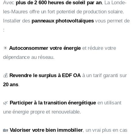
Avec
plus de 2 600 heures de soleil par an
, La Londe-
les-Maures offre un fort potentiel de production solaire.
Installer des
panneaux photovoltaïques
vous permet de
:
☀
Autoconsommer votre énergie
et réduire votre
dépendance au réseau.
💰
Revendre le surplus à EDF OA
à un tarif garanti sur
20 ans
.
🌿
Participer à la transition énergétique
en utilisant
une énergie propre et renouvelable.
🏡
Valoriser votre bien immobilier
, un vrai plus en cas