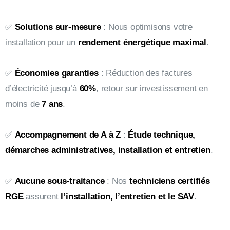
✅
Solutions sur-mesure
: Nous optimisons votre
installation pour un
rendement énergétique maximal
.
✅
Économies garanties
: Réduction des factures
d’électricité jusqu’à
60%
, retour sur investissement en
moins de
7 ans
.
✅
Accompagnement de A à Z
:
Étude technique,
démarches administratives, installation et entretien
.
✅
Aucune sous-traitance
: Nos
techniciens certifiés
RGE
assurent
l’installation, l’entretien et le SAV
.