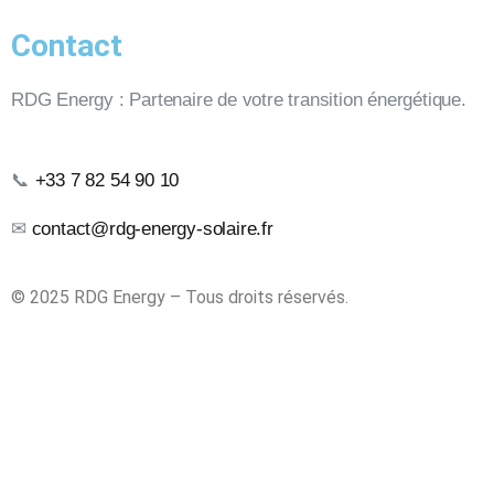
Contact
RDG Energy : Partenaire de votre transition énergétique.
📞
+33 7 82 54 90 10
✉
contact@rdg-energy-solaire.fr
© 2025 RDG Energy – Tous droits réservés.