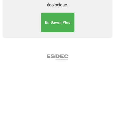
écologique.
En Savoir Plus