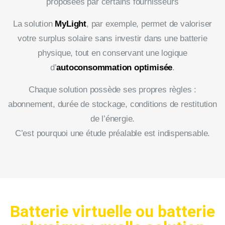
proposées par certains fournisseurs
La solution
MyLight
, par exemple, permet de valoriser
votre surplus solaire sans investir dans une batterie
physique, tout en conservant une logique
d’
autoconsommation optimisée
.
Chaque solution possède ses propres règles :
abonnement, durée de stockage, conditions de restitution
de l’énergie.
C’est pourquoi une étude préalable est indispensable.
Batterie virtuelle ou batterie