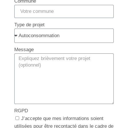
Commune
Type de projet
Message
RGPD
J’accepte que mes informations soient
utilisées pour être recontacté dans le cadre de