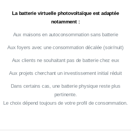
La batterie virtuelle photovoltaïque est adaptée
notamment :
Aux maisons en autoconsommation sans batterie
Aux foyers avec une consommation décalée (soir/nuit)
Aux clients ne souhaitant pas de batterie chez eux
Aux projets cherchant un investissement initial réduit
Dans certains cas, une batterie physique reste plus
pertinente.
Le choix dépend toujours de votre profil de consommation.