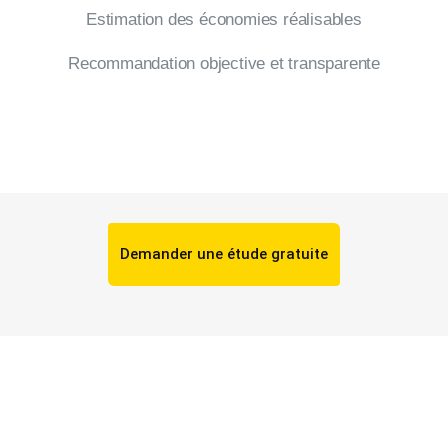
Estimation des économies réalisables
Recommandation objective et transparente
Demander une étude gratuite