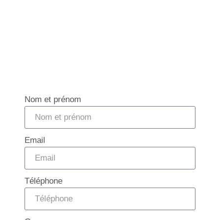
Nom et prénom
Email
Téléphone