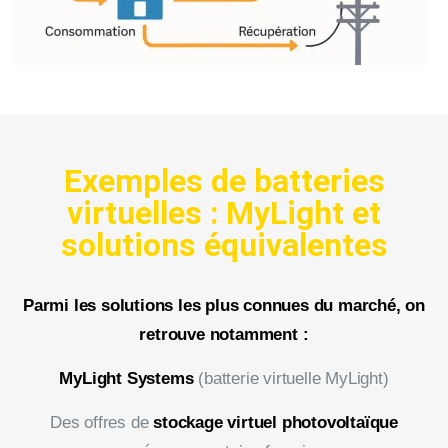
Exemples de batteries
virtuelles : MyLight et
solutions équivalentes
Parmi les solutions les plus connues du marché, on
retrouve notamment :
MyLight Systems
(batterie virtuelle MyLight)
Des offres de
stockage virtuel photovoltaïque