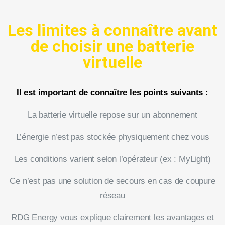
Les limites à connaître avant
de choisir une batterie
virtuelle
Il est important de connaître les points suivants :
La batterie virtuelle repose sur un abonnement
L’énergie n’est pas stockée physiquement chez vous
Les conditions varient selon l’opérateur (ex : MyLight)
Ce n’est pas une solution de secours en cas de coupure
réseau
RDG Energy vous explique clairement les avantages et