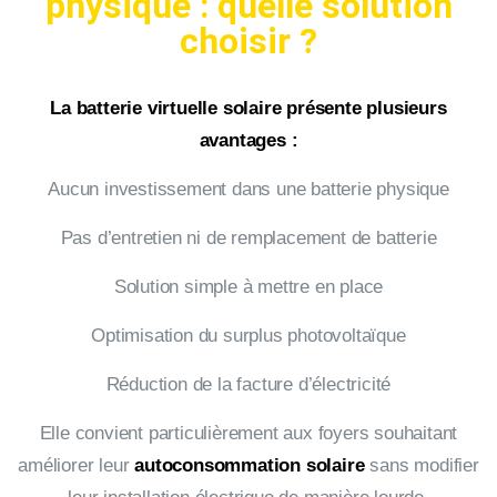
physique : quelle solution
choisir ?
La batterie virtuelle solaire présente plusieurs
avantages :
Aucun investissement dans une batterie physique
Pas d’entretien ni de remplacement de batterie
Solution simple à mettre en place
Optimisation du surplus photovoltaïque
Réduction de la facture d’électricité
Elle convient particulièrement aux foyers souhaitant
améliorer leur
autoconsommation solaire
sans modifier