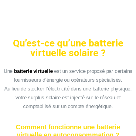
Qu’est-ce qu’une batterie
virtuelle solaire ?
Une
batterie virtuelle
est un service proposé par certains
fournisseurs d’énergie ou opérateurs spécialisés.
Au lieu de stocker l’électricité dans une batterie physique,
votre surplus solaire est injecté sur le réseau et
comptabilisé sur un compte énergétique.
Comment fonctionne une batterie
virtuelle en autoconsommation ?