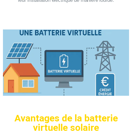
leur installation électrique de manière lourde.
Avantages de la batterie
virtuelle solaire