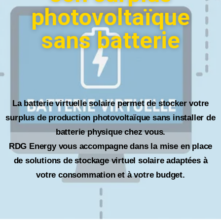
photovoltaïque
sans batterie
La batterie virtuelle solaire permet de stocker votre
surplus de production photovoltaïque sans installer de
batterie physique chez vous.
RDG Energy vous accompagne dans la mise en place
de solutions de stockage virtuel solaire adaptées à
votre consommation et à votre budget.