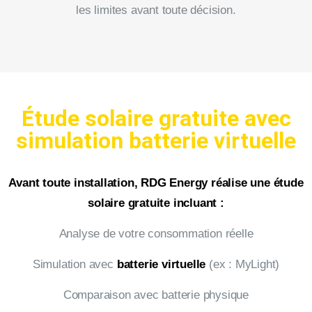
les limites avant toute décision.
Étude solaire gratuite avec
simulation batterie virtuelle
Avant toute installation, RDG Energy réalise une étude
solaire gratuite incluant :
Analyse de votre consommation réelle
Simulation avec
batterie virtuelle
(ex : MyLight)
Comparaison avec batterie physique