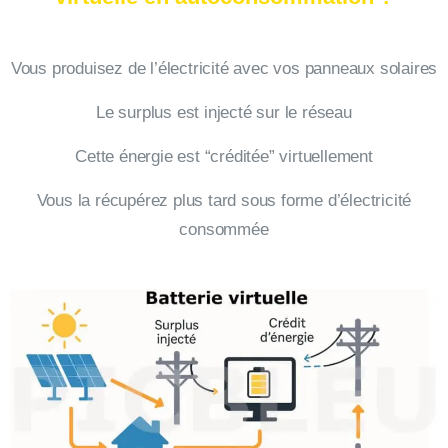
Vous produisez de l’électricité avec vos panneaux solaires
Le surplus est injecté sur le réseau
Cette énergie est “créditée” virtuellement
Vous la récupérez plus tard sous forme d’électricité
consommée