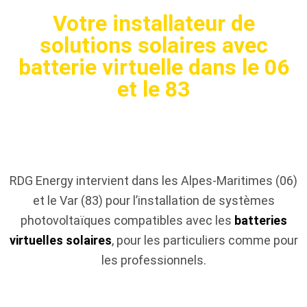
Votre installateur de
solutions solaires avec
batterie virtuelle dans le 06
et le 83
RDG Energy intervient dans les Alpes-Maritimes (06)
et le Var (83) pour l’installation de systèmes
photovoltaïques compatibles avec les
batteries
virtuelles solaires
, pour les particuliers comme pour
les professionnels.