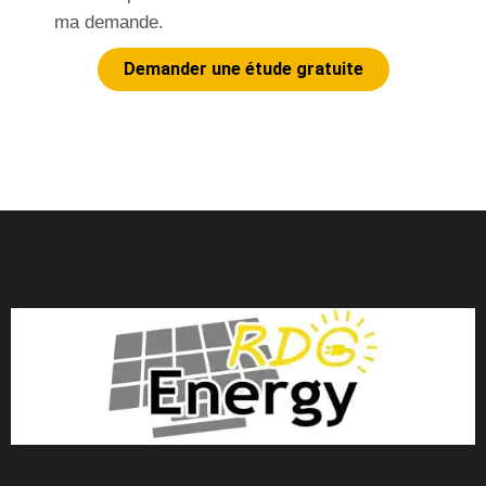
ma demande.
Demander une étude gratuite