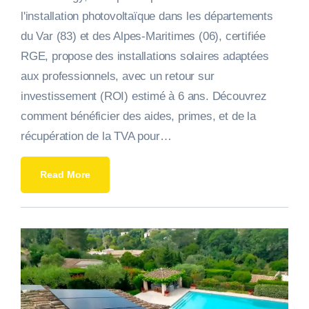
l'installation photovoltaïque dans les départements
du Var (83) et des Alpes-Maritimes (06), certifiée
RGE, propose des installations solaires adaptées
aux professionnels, avec un retour sur
investissement (ROI) estimé à 6 ans. Découvrez
comment bénéficier des aides, primes, et de la
récupération de la TVA pour…
Read More