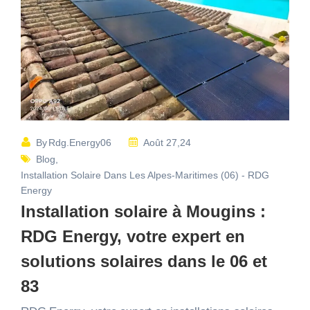
By
Rdg.energy06
Août 27,24
Blog
,
Installation Solaire Dans Les Alpes-Maritimes (06) - RDG
Energy
Installation solaire à Mougins :
RDG Energy, votre expert en
solutions solaires dans le 06 et
83