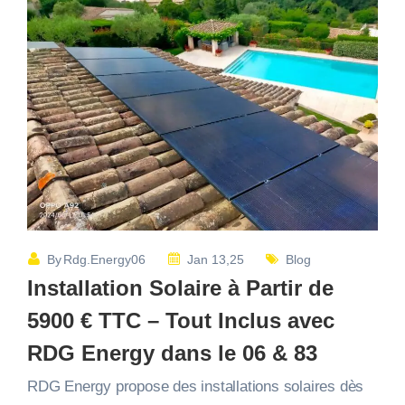
By
Rdg.energy06
Jan 13,25
Blog
Installation Solaire à Partir de
5900 € TTC – Tout Inclus avec
RDG Energy dans le 06 & 83
RDG Energy propose des installations solaires dès