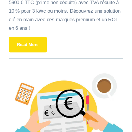
5900 € TTC (prime non déduite) avec TVA réduite à
10 % pour 3 kWc ou moins. Découvrez une solution
clé en main avec des marques premium et un ROI
en 6 ans !
Read More