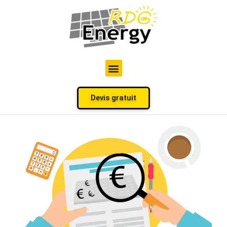
Devis gratuit