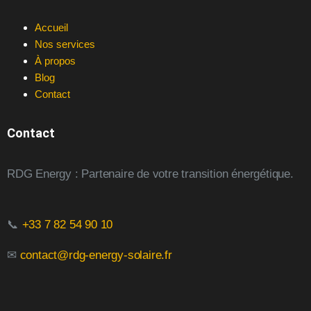
Accueil
Nos services
À propos
Blog
Contact
Contact
RDG Energy : Partenaire de votre transition énergétique.
📞
+33 7 82 54 90 10
✉
contact@rdg-energy-solaire.fr