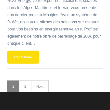
RDG Energy, votre expert en installations solaires
dans les Alpes-Maritimes et le Var, vous présente
son dernier projet à Mougins. Avec un système de
9kWc, nous vous offrons des solutions sur mesure
pour vos besoins en énergie renouvelable. Profitez
également de notre offre de parrainage de 200€ pour
chaque client…
Read More
1
2
Next