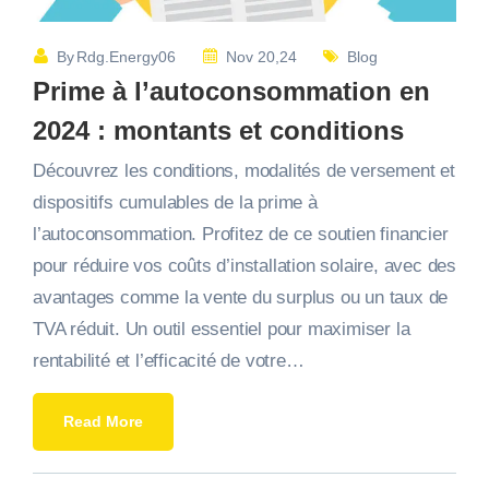
By
Rdg.energy06
Nov 20,24
Blog
Prime à l’autoconsommation en
2024 : montants et conditions
Découvrez les conditions, modalités de versement et
dispositifs cumulables de la prime à
l’autoconsommation. Profitez de ce soutien financier
pour réduire vos coûts d’installation solaire, avec des
avantages comme la vente du surplus ou un taux de
TVA réduit. Un outil essentiel pour maximiser la
rentabilité et l’efficacité de votre…
Read More