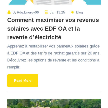
By
Rdg.energy06
Jan 13,25
Blog
Comment maximiser vos revenus
solaires avec EDF OA et la
revente d’électricité
Apprenez à rentabiliser vos panneaux solaires grâce
à EDF OA et des tarifs de rachat garantis sur 20 ans.
Découvrez les options de revente et les conditions à
remplir.
Read More